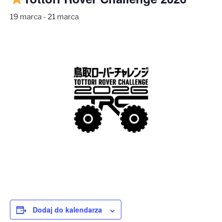
19 marca
-
21 marca
Dodaj do kalendarza