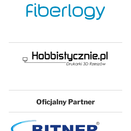
Oficjalny
Partner