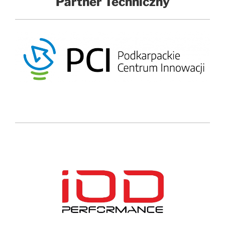
Partner Techniczny