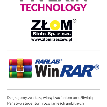
Dziękujemy, że z taką wiarą i zaufaniem umożliwiają
Państwo studentom rozwijanie ich ambitnych