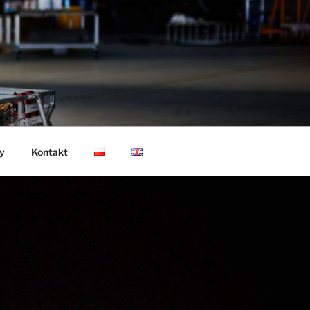
y
Kontakt