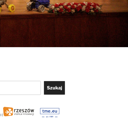
Szukaj