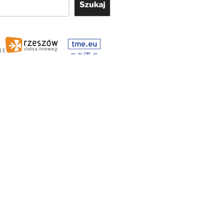
Szukaj