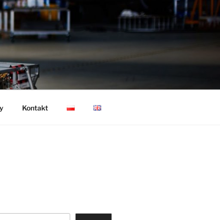
y
Kontakt