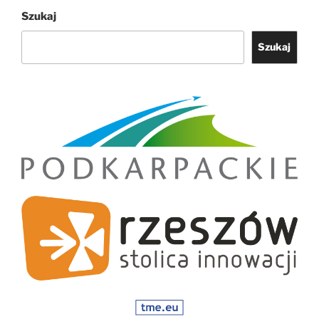
Szukaj
Szukaj