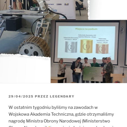
OPUBLIKOWANE
29/04/2025
PRZEZ
LEGENDARY
W
W ostatnim tygodniu byliśmy na zawodach w
Wojskowa Akademia Techniczna, gdzie otrzymaliśmy
nagrodę Ministra Obrony Narodowej (Ministerstwo