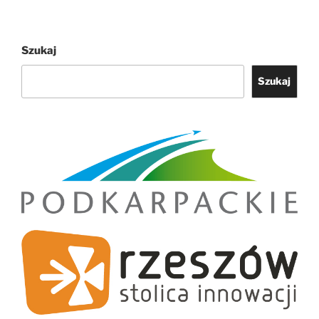
Szukaj
Szukaj