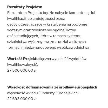
Rezultaty Projektu:
Rezultatem Projektu będzie nabycie kompetencji lub
kwalifikacji lub umiejętności przez
osoby uczestniczące w kształceniu na poziomie
wyższym oraz zwiększenie ogólnej liczby
osób studiujących, które w ramach systemu
szkolnictwa wyższego wezmą udział w różnych
formach międzynarodowego współzawodnictwa
Wartość Projektu
(łączna wysokość wydatków
kwalifikowalnych):
27 500 000,00 zł
Wysokość dofinansowania ze środków europejskich
(wysokość wkładu Funduszy Europejskich):
22 693 000,00 zł