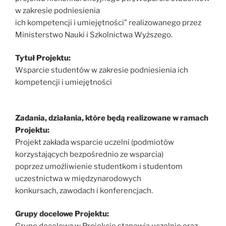
w zakresie podniesienia
ich kompetencji i umiejętności” realizowanego przez
Ministerstwo Nauki i Szkolnictwa Wyższego.
Tytuł Projektu:
Wsparcie studentów w zakresie podniesienia ich
kompetencji i umiejętności
Zadania, działania, które będą realizowane w ramach
Projektu:
Projekt zakłada wsparcie uczelni (podmiotów
korzystających bezpośrednio ze wsparcia)
poprzez umożliwienie studentkom i studentom
uczestnictwa w międzynarodowych
konkursach, zawodach i konferencjach.
Grupy docelowe Projektu: