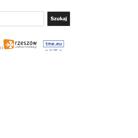
Szukaj