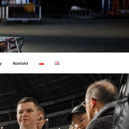
y
Kontakt