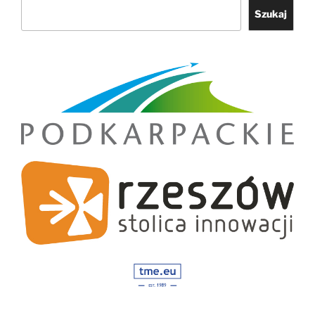
Szukaj