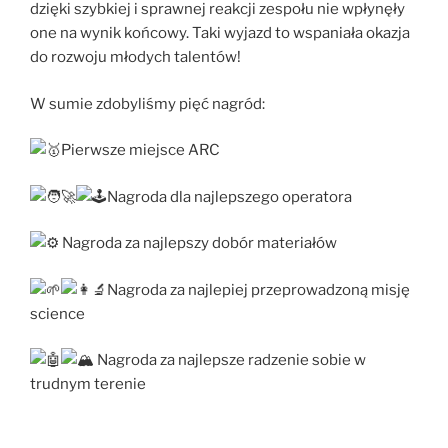
dzięki szybkiej i sprawnej reakcji zespołu nie wpłynęły
one na wynik końcowy. Taki wyjazd to wspaniała okazja
do rozwoju młodych talentów!
W sumie zdobyliśmy pięć nagród:
Pierwsze miejsce ARC
Nagroda dla najlepszego operatora
Nagroda za najlepszy dobór materiałów
Nagroda za najlepiej przeprowadzoną misję
science
Nagroda za najlepsze radzenie sobie w
trudnym terenie