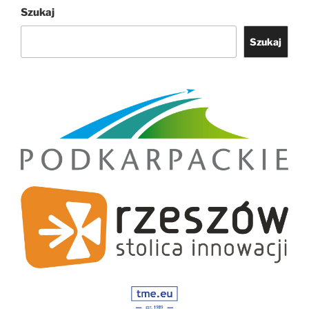
Szukaj
Szukaj