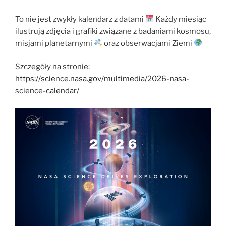
To nie jest zwykły kalendarz z datami
Każdy miesiąc
ilustrują zdjęcia i grafiki związane z badaniami kosmosu,
misjami planetarnymi
oraz obserwacjami Ziemi
Szczegóły na stronie:
https://science.nasa.gov/multimedia/2026-nasa-
science-calendar/